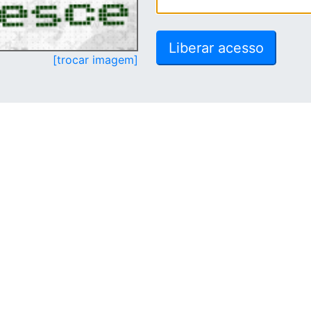
[trocar imagem]